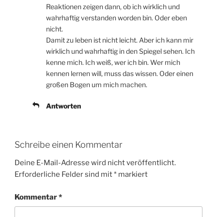
Reaktionen zeigen dann, ob ich wirklich und
wahrhaftig verstanden worden bin. Oder eben
nicht.
Damit zu leben ist nicht leicht. Aber ich kann mir
wirklich und wahrhaftig in den Spiegel sehen. Ich
kenne mich. Ich weiß, wer ich bin. Wer mich
kennen lernen will, muss das wissen. Oder einen
großen Bogen um mich machen.
Antworten
Schreibe einen Kommentar
Deine E-Mail-Adresse wird nicht veröffentlicht.
Erforderliche Felder sind mit
*
markiert
Kommentar
*