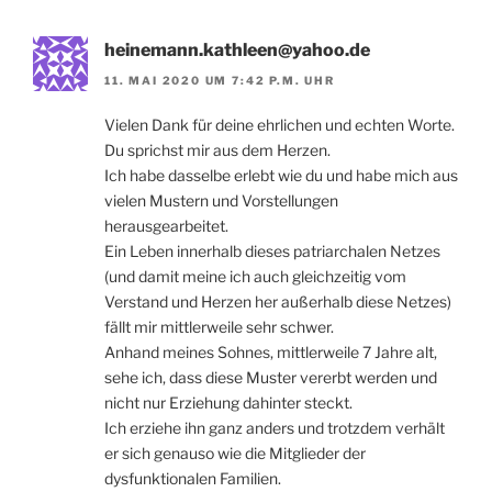
heinemann.kathleen@yahoo.de
11. MAI 2020 UM 7:42 P.M. UHR
Vielen Dank für deine ehrlichen und echten Worte.
Du sprichst mir aus dem Herzen.
Ich habe dasselbe erlebt wie du und habe mich aus
vielen Mustern und Vorstellungen
herausgearbeitet.
Ein Leben innerhalb dieses patriarchalen Netzes
(und damit meine ich auch gleichzeitig vom
Verstand und Herzen her außerhalb diese Netzes)
fällt mir mittlerweile sehr schwer.
Anhand meines Sohnes, mittlerweile 7 Jahre alt,
sehe ich, dass diese Muster vererbt werden und
nicht nur Erziehung dahinter steckt.
Ich erziehe ihn ganz anders und trotzdem verhält
er sich genauso wie die Mitglieder der
dysfunktionalen Familien.