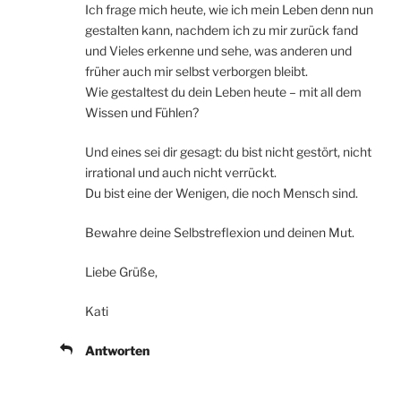
Ich frage mich heute, wie ich mein Leben denn nun
gestalten kann, nachdem ich zu mir zurück fand
und Vieles erkenne und sehe, was anderen und
früher auch mir selbst verborgen bleibt.
Wie gestaltest du dein Leben heute – mit all dem
Wissen und Fühlen?
Und eines sei dir gesagt: du bist nicht gestört, nicht
irrational und auch nicht verrückt.
Du bist eine der Wenigen, die noch Mensch sind.
Bewahre deine Selbstreflexion und deinen Mut.
Liebe Grüße,
Kati
Antworten