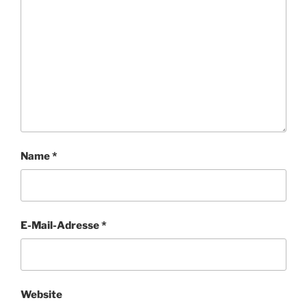
Name
*
E-Mail-Adresse
*
Website