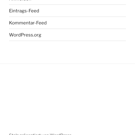
Eintrags-Feed
Kommentar-Feed
WordPress.org