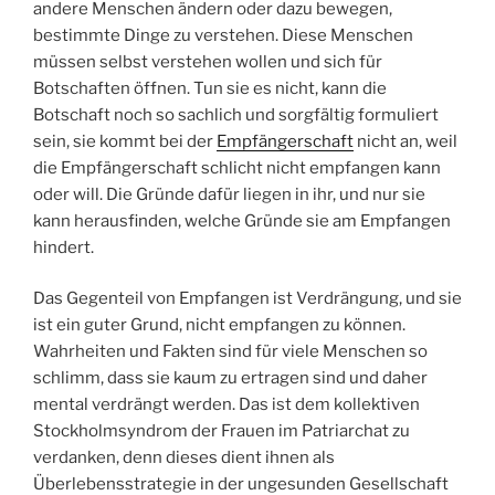
andere Menschen ändern oder dazu bewegen,
bestimmte Dinge zu verstehen. Diese Menschen
müssen selbst verstehen wollen und sich für
Botschaften öffnen. Tun sie es nicht, kann die
Botschaft noch so sachlich und sorgfältig formuliert
sein, sie kommt bei der
Empfängerschaft
nicht an, weil
die Empfängerschaft schlicht nicht empfangen kann
oder will. Die Gründe dafür liegen in ihr, und nur sie
kann herausfinden, welche Gründe sie am Empfangen
hindert.
Das Gegenteil von Empfangen ist Verdrängung, und sie
ist ein guter Grund, nicht empfangen zu können.
Wahrheiten und Fakten sind für viele Menschen so
schlimm, dass sie kaum zu ertragen sind und daher
mental verdrängt werden. Das ist dem kollektiven
Stockholmsyndrom der Frauen im Patriarchat zu
verdanken, denn dieses dient ihnen als
Überlebensstrategie in der ungesunden Gesellschaft