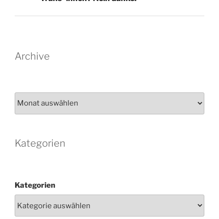
Archive
Archiv
Kategorien
Kategorien