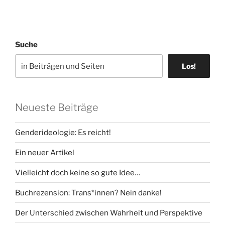
Suche
Los!
Neueste Beiträge
Genderideologie: Es reicht!
Ein neuer Artikel
Vielleicht doch keine so gute Idee…
Buchrezension: Trans*innen? Nein danke!
Der Unterschied zwischen Wahrheit und Perspektive