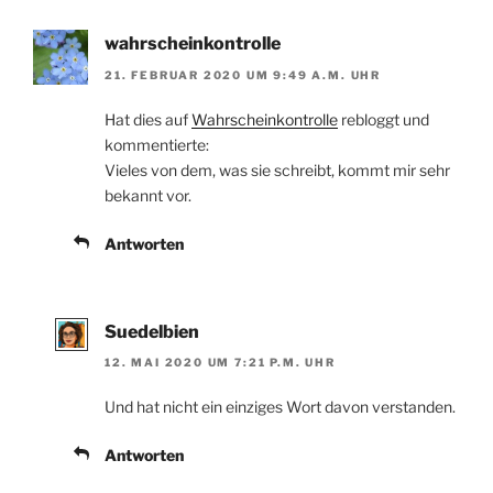
wahrscheinkontrolle
21. FEBRUAR 2020 UM 9:49 A.M. UHR
Hat dies auf
Wahrscheinkontrolle
rebloggt und
kommentierte:
Vieles von dem, was sie schreibt, kommt mir sehr
bekannt vor.
Antworten
Suedelbien
12. MAI 2020 UM 7:21 P.M. UHR
Und hat nicht ein einziges Wort davon verstanden.
Antworten