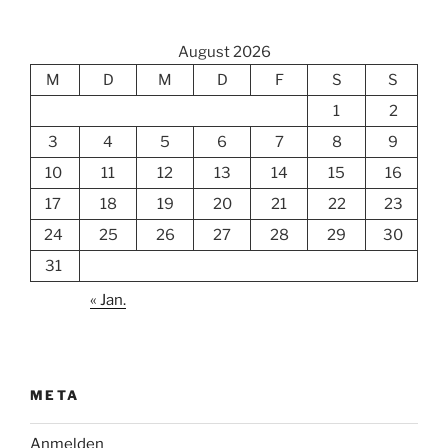
August 2026
M
D
M
D
F
S
S
1
2
3
4
5
6
7
8
9
10
11
12
13
14
15
16
17
18
19
20
21
22
23
24
25
26
27
28
29
30
31
« Jan.
META
Anmelden