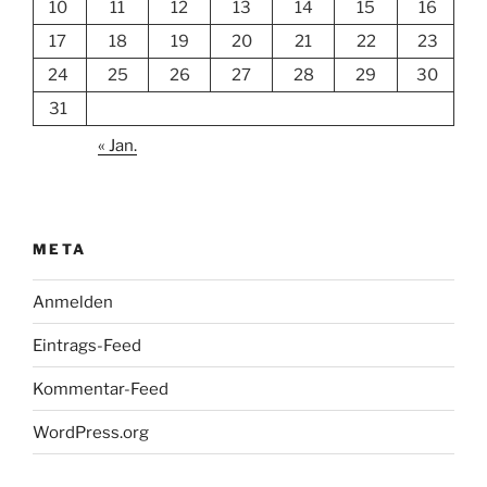
10
11
12
13
14
15
16
17
18
19
20
21
22
23
24
25
26
27
28
29
30
31
« Jan.
META
Anmelden
Eintrags-Feed
Kommentar-Feed
WordPress.org