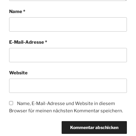
Name
*
E-Mail-Adresse
*
Website
Name, E-Mail-Adresse und Website in diesem
Browser für meinen nächsten Kommentar speichern.