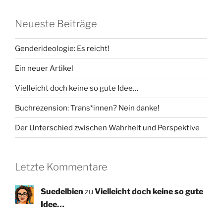
Neueste Beiträge
Genderideologie: Es reicht!
Ein neuer Artikel
Vielleicht doch keine so gute Idee…
Buchrezension: Trans*innen? Nein danke!
Der Unterschied zwischen Wahrheit und Perspektive
Letzte Kommentare
Suedelbien
zu
Vielleicht doch keine so gute
Idee…