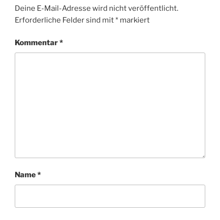
Deine E-Mail-Adresse wird nicht veröffentlicht.
Erforderliche Felder sind mit
*
markiert
Kommentar
*
Name
*