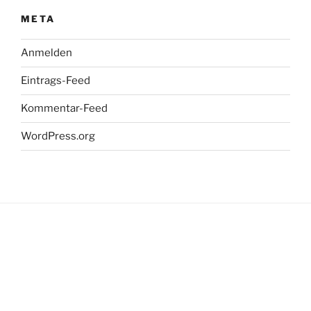
META
Anmelden
Eintrags-Feed
Kommentar-Feed
WordPress.org