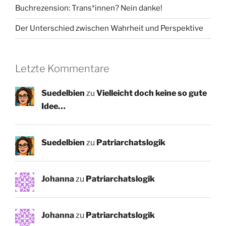
Buchrezension: Trans*innen? Nein danke!
Der Unterschied zwischen Wahrheit und Perspektive
Letzte Kommentare
Suedelbien
zu
Vielleicht doch keine so gute
Idee…
Suedelbien
zu
Patriarchatslogik
Johanna
zu
Patriarchatslogik
Johanna
zu
Patriarchatslogik