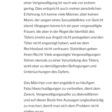
einer Vergewaltigung ist nach wie vor extrem
gering. Dies entspricht auch meiner persönlichen
Erfahrung: Ich kenne viele Männer, aber keinen
Mann, der wegen eines Sexualdeliktes vor Gericht
stand. Hingegen kenne ich ein paar vergewaltigte
Frauen, die aber in der Regel die Identität des
Täters (meist aus Angst) nicht preisgeben und den
Täter nicht angezeigt haben, weil sie dem
Rechtsstaat nicht vertrauen. Statstiken geben
ihnen Recht: Viele angezeigte Vergewaltigungen
führen niemals zu einer Verurteilung des Täters,
wohl aber zu demütigenden Befragungen und
Untersuchungen des Opfers.
Das Märchen von den angeblich so häufigen
Falschbeschuldigungen zu verbreiten, dient dem
Zweck, Vergewaltigungsopfer zu diskreditieren
und auf dieser Basis ihre Aussagen unglaubwürdig
zu machen, damit man sich dem Problem nicht
stellen muss.