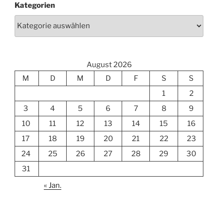
Kategorien
August 2026
M
D
M
D
F
S
S
1
2
3
4
5
6
7
8
9
10
11
12
13
14
15
16
17
18
19
20
21
22
23
24
25
26
27
28
29
30
31
« Jan.