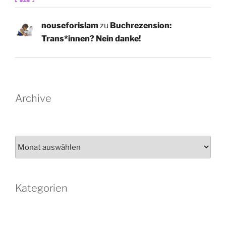
nouseforislam
zu
Buchrezension:
Trans*innen? Nein danke!
Archive
Archiv
Kategorien