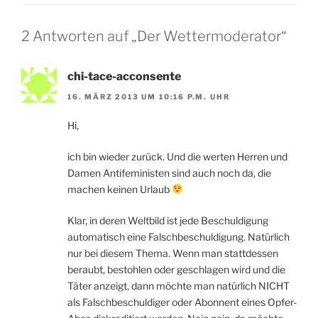
2 Antworten auf „Der Wettermoderator“
chi-tace-acconsente
16. MÄRZ 2013 UM 10:16 P.M. UHR
Hi,
ich bin wieder zurück. Und die werten Herren und
Damen Antifeministen sind auch noch da, die
machen keinen Urlaub
Klar, in deren Weltbild ist jede Beschuldigung
automatisch eine Falschbeschuldigung. Natürlich
nur bei diesem Thema. Wenn man stattdessen
beraubt, bestohlen oder geschlagen wird und die
Täter anzeigt, dann möchte man natürlich NICHT
als Falschbeschuldiger oder Abonnent eines Opfer-