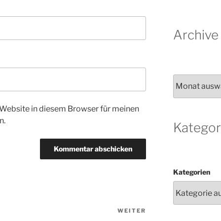
Archive
Archiv
Website in diesem Browser für meinen
n.
Kategor
Kategorien
WEITER
Nächster