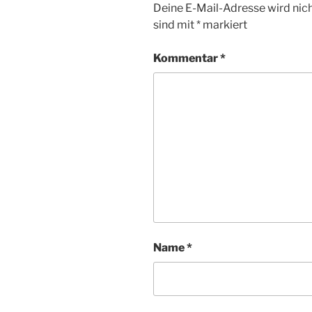
Deine E-Mail-Adresse wird nicht
sind mit
*
markiert
Kommentar
*
Name
*