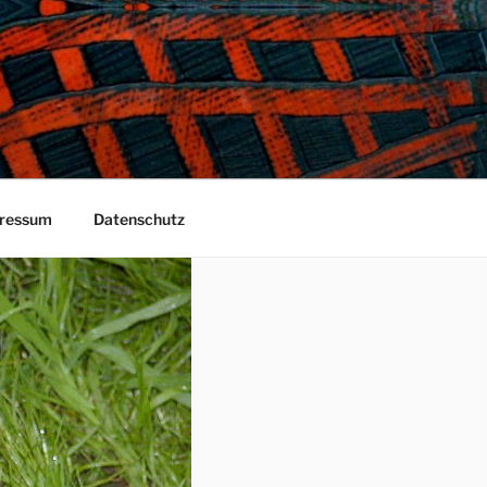
ressum
Datenschutz