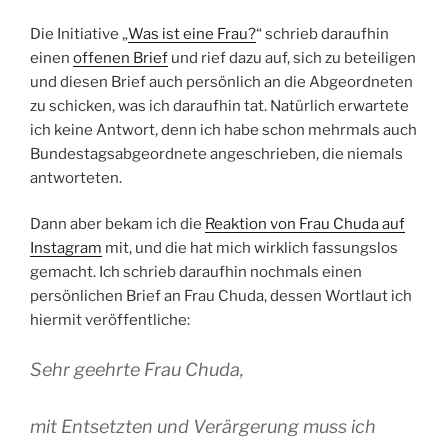
Die Initiative „
Was ist eine Frau?
“ schrieb daraufhin
einen
offenen Brief
und rief dazu auf, sich zu beteiligen
und diesen Brief auch persönlich an die Abgeordneten
zu schicken, was ich daraufhin tat. Natürlich erwartete
ich keine Antwort, denn ich habe schon mehrmals auch
Bundestagsabgeordnete angeschrieben, die niemals
antworteten.
Dann aber bekam ich die
Reaktion von Frau Chuda auf
Instagram
mit, und die hat mich wirklich fassungslos
gemacht. Ich schrieb daraufhin nochmals einen
persönlichen Brief an Frau Chuda, dessen Wortlaut ich
hiermit veröffentliche:
Sehr geehrte Frau Chuda,
mit Entsetzten und Verärgerung muss ich