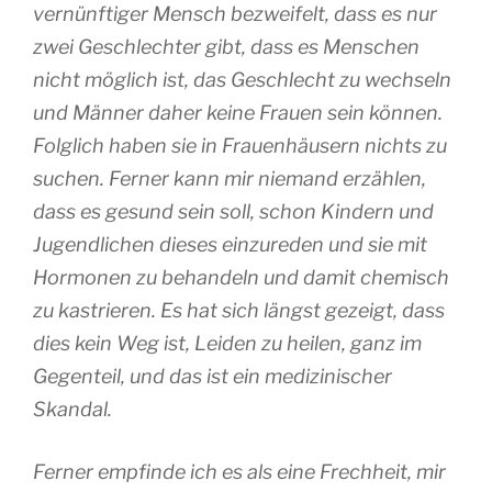
vernünftiger Mensch bezweifelt, dass es nur
zwei Geschlechter gibt, dass es Menschen
nicht möglich ist, das Geschlecht zu wechseln
und Männer daher keine Frauen sein können.
Folglich haben sie in Frauenhäusern nichts zu
suchen. Ferner kann mir niemand erzählen,
dass es gesund sein soll, schon Kindern und
Jugendlichen dieses einzureden und sie mit
Hormonen zu behandeln und damit chemisch
zu kastrieren. Es hat sich längst gezeigt, dass
dies kein Weg ist, Leiden zu heilen, ganz im
Gegenteil, und das ist ein medizinischer
Skandal.
Ferner empfinde ich es als eine Frechheit, mir