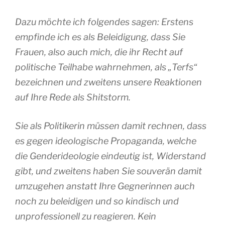
Dazu möchte ich folgendes sagen: Erstens
empfinde ich es als Beleidigung, dass Sie
Frauen, also auch mich, die ihr Recht auf
politische Teilhabe wahrnehmen, als „Terfs“
bezeichnen und zweitens unsere Reaktionen
auf Ihre Rede als Shitstorm.
Sie als Politikerin müssen damit rechnen, dass
es gegen ideologische Propaganda, welche
die Genderideologie eindeutig ist, Widerstand
gibt, und zweitens haben Sie souverän damit
umzugehen anstatt Ihre Gegnerinnen auch
noch zu beleidigen und so kindisch und
unprofessionell zu reagieren. Kein