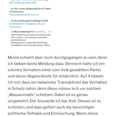
Meine scheint aber noch durchgegangen zu sein, denn
ich bekam keine Meldung dazu. Dennoch halte ich ein
solches Verhalten einer vom Volk gewählten Partei
und deren Abgeordnete für erbärmlich. Auf X bekam
ich mit, dass ein bekannter Transaktivist das Verhalten
in Schutz nahm, denn diese müsse sich vor solchen
„Massenmails“ schützen. Dabei ist es genau
umgekehrt: Der Souverän ist das Volk. Dieses ist zu
schützen, und dazu gehört auch die berechtigte
politische Teilhabe und Einmischung. Wenn diese