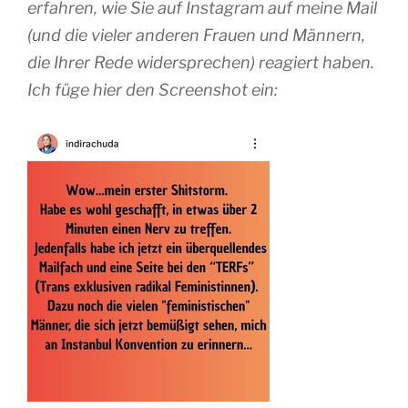
erfahren, wie Sie auf Instagram auf meine Mail
(und die vieler anderen Frauen und Männern,
die Ihrer Rede widersprechen) reagiert haben.
Ich füge hier den Screenshot ein: