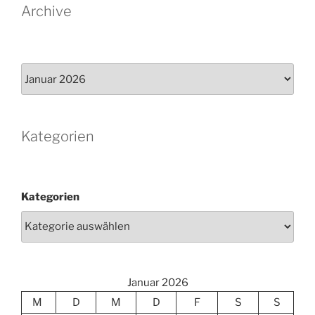
Archive
Archiv
Kategorien
Kategorien
Januar 2026
M
D
M
D
F
S
S