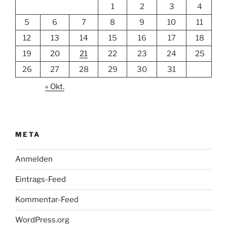
1
2
3
4
5
6
7
8
9
10
11
12
13
14
15
16
17
18
19
20
21
22
23
24
25
26
27
28
29
30
31
« Okt.
META
Anmelden
Eintrags-Feed
Kommentar-Feed
WordPress.org