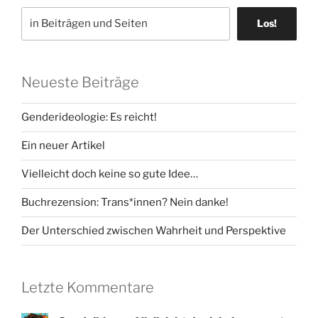
Los!
Neueste Beiträge
Genderideologie: Es reicht!
Ein neuer Artikel
Vielleicht doch keine so gute Idee…
Buchrezension: Trans*innen? Nein danke!
Der Unterschied zwischen Wahrheit und Perspektive
Letzte Kommentare