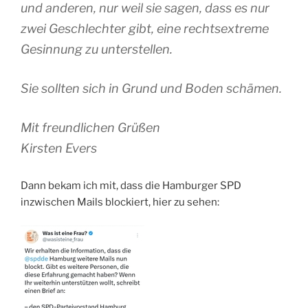
und anderen, nur weil sie sagen, dass es nur
zwei Geschlechter gibt, eine rechtsextreme
Gesinnung zu unterstellen.
Sie sollten sich in Grund und Boden schämen.
Mit freundlichen Grüßen
Kirsten Evers
Dann bekam ich mit, dass die Hamburger SPD
inzwischen Mails blockiert, hier zu sehen: