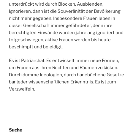
unterdrückt wird durch Blocken, Ausblenden,
Ignorieren, dann ist die Souveränität der Bevölkerung
nicht mehr gegeben. Insbesondere Frauen leben in
dieser Gesellschaft immer gefährdeter, denn ihre
berechtigten Einwände wurden jahrelang ignoriert und
totgeschwiegen, aktive Frauen werden bis heute
beschimpft und beleidigt.
Es ist Patriarchat. Es entwickelt immer neue Formen,
um Frauen aus ihren Rechten und Räumen zu kicken.
Durch dumme Ideologien, durch hanebüchene Gesetze
bar jeder wissenschaftlichen Erkenntnis. Es ist zum
Verzweifeln.
Suche