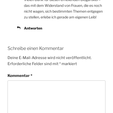
das mit dem Widerstand von Frauen, die es noch
nicht wagen, sich bestimmten Themen entgegen
zu stellen, erlebe ich gerade am eigenen Leib!
Antworten
Schreibe einen Kommentar
Deine E-Mail-Adresse wird nicht veröffentlicht.
Erforderliche Felder sind mit
*
markiert
Kommentar
*