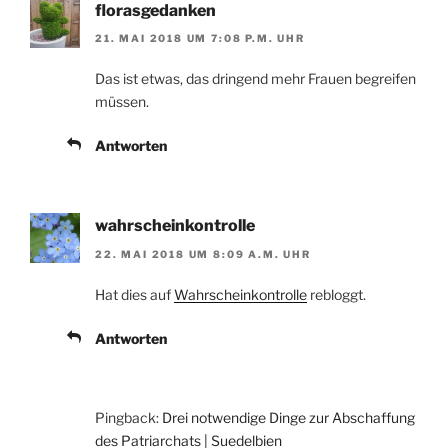
florasgedanken
21. MAI 2018 UM 7:08 P.M. UHR
Das ist etwas, das dringend mehr Frauen begreifen
müssen.
Antworten
wahrscheinkontrolle
22. MAI 2018 UM 8:09 A.M. UHR
Hat dies auf
Wahrscheinkontrolle
rebloggt.
Antworten
Pingback:
Drei notwendige Dinge zur Abschaffung
des Patriarchats | Suedelbien