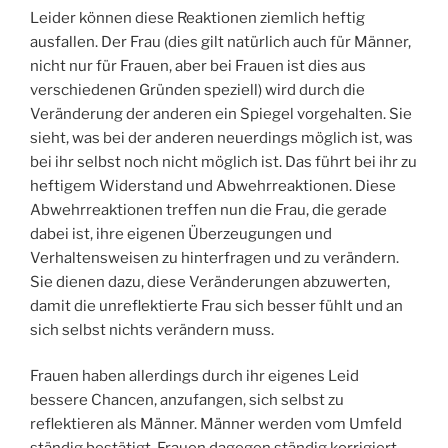
Leider können diese Reaktionen ziemlich heftig
ausfallen. Der Frau (dies gilt natürlich auch für Männer,
nicht nur für Frauen, aber bei Frauen ist dies aus
verschiedenen Gründen speziell) wird durch die
Veränderung der anderen ein Spiegel vorgehalten. Sie
sieht, was bei der anderen neuerdings möglich ist, was
bei ihr selbst noch nicht möglich ist. Das führt bei ihr zu
heftigem Widerstand und Abwehrreaktionen. Diese
Abwehrreaktionen treffen nun die Frau, die gerade
dabei ist, ihre eigenen Überzeugungen und
Verhaltensweisen zu hinterfragen und zu verändern.
Sie dienen dazu, diese Veränderungen abzuwerten,
damit die unreflektierte Frau sich besser fühlt und an
sich selbst nichts verändern muss.
Frauen haben allerdings durch ihr eigenes Leid
bessere Chancen, anzufangen, sich selbst zu
reflektieren als Männer. Männer werden vom Umfeld