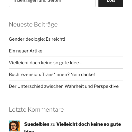
Los!
Neueste Beiträge
Genderideologie: Es reicht!
Ein neuer Artikel
Vielleicht doch keine so gute Idee…
Buchrezension: Trans*innen? Nein danke!
Der Unterschied zwischen Wahrheit und Perspektive
Letzte Kommentare
Suedelbien
zu
Vielleicht doch keine so gute
Idee…