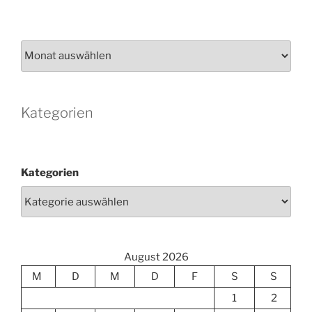
Archiv
Kategorien
Kategorien
August 2026
M
D
M
D
F
S
S
1
2