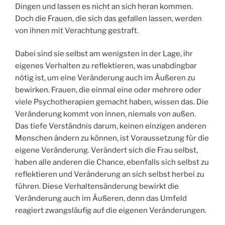
Dingen und lassen es nicht an sich heran kommen.
Doch die Frauen, die sich das gefallen lassen, werden
von ihnen mit Verachtung gestraft.
Dabei sind sie selbst am wenigsten in der Lage, ihr
eigenes Verhalten zu reflektieren, was unabdingbar
nötig ist, um eine Veränderung auch im Äußeren zu
bewirken. Frauen, die einmal eine oder mehrere oder
viele Psychotherapien gemacht haben, wissen das. Die
Veränderung kommt von innen, niemals von außen.
Das tiefe Verständnis darum, keinen einzigen anderen
Menschen ändern zu können, ist Voraussetzung für die
eigene Veränderung. Verändert sich die Frau selbst,
haben alle anderen die Chance, ebenfalls sich selbst zu
reflektieren und Veränderung an sich selbst herbei zu
führen. Diese Verhaltensänderung bewirkt die
Veränderung auch im Äußeren, denn das Umfeld
reagiert zwangsläufig auf die eigenen Veränderungen.