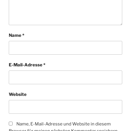
Name
*
E-Mail-Adresse
*
Website
Name, E-Mail-Adresse und Website in diesem
Browser für meinen nächsten Kommentar speichern.