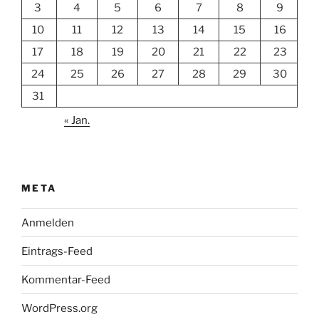
3
4
5
6
7
8
9
10
11
12
13
14
15
16
17
18
19
20
21
22
23
24
25
26
27
28
29
30
31
« Jan.
META
Anmelden
Eintrags-Feed
Kommentar-Feed
WordPress.org