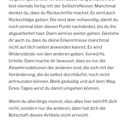
bist niemals fertig mit der Selbstreflexion. Manchmal
denkst du, dass du Rückschritte machst. Es wird auch
Rückschläge geben. Die sind aber notwendig, damit du
noch einmal über diesen Punkt nachdenkst, bis du ihn
abgearbeitet hast. Dann wird es weiter gehen. Gestehe
dir auch zu, dass du deine Erkenntnisse manchmal
nicht auf dich selbst anwenden kannst. Es wird
Widerstände von den anderen geben, Vorwürfe,
Urteile. Dann mache dir bewusst, dass es nur die
Abwehrreaktionen der anderen sind, die sich mit der
Veränderung, die du selbst durchläufst, noch nicht
anfreunden können. Bleib geduldig und auf dem Weg.
Eines Tages wirst du damit umgehen können.
Wenn du allerdings meinst, dies alles hier betrifft dich
nicht, sondern nur die anderen, dann hat dich die
Botschaft dieses Artikels nicht erreicht.