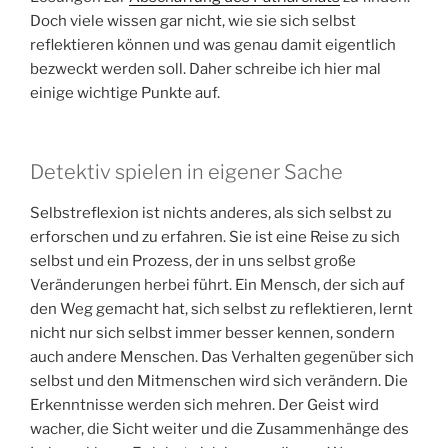
Doch viele wissen gar nicht, wie sie sich selbst
reflektieren können und was genau damit eigentlich
bezweckt werden soll. Daher schreibe ich hier mal
einige wichtige Punkte auf.
Detektiv spielen in eigener Sache
Selbstreflexion ist nichts anderes, als sich selbst zu
erforschen und zu erfahren. Sie ist eine Reise zu sich
selbst und ein Prozess, der in uns selbst große
Veränderungen herbei führt. Ein Mensch, der sich auf
den Weg gemacht hat, sich selbst zu reflektieren, lernt
nicht nur sich selbst immer besser kennen, sondern
auch andere Menschen. Das Verhalten gegenüber sich
selbst und den Mitmenschen wird sich verändern. Die
Erkenntnisse werden sich mehren. Der Geist wird
wacher, die Sicht weiter und die Zusammenhänge des