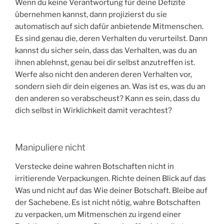
Wenn du keine Verantwortung für deine Defizite
übernehmen kannst, dann projizierst du sie
automatisch auf sich dafür anbietende Mitmenschen.
Es sind genau die, deren Verhalten du verurteilst. Dann
kannst du sicher sein, dass das Verhalten, was du an
ihnen ablehnst, genau bei dir selbst anzutreffen ist.
Werfe also nicht den anderen deren Verhalten vor,
sondern sieh dir dein eigenes an. Was ist es, was du an
den anderen so verabscheust? Kann es sein, dass du
dich selbst in Wirklichkeit damit verachtest?
Manipuliere nicht
Verstecke deine wahren Botschaften nicht in
irritierende Verpackungen. Richte deinen Blick auf das
Was und nicht auf das Wie deiner Botschaft. Bleibe auf
der Sachebene. Es ist nicht nötig, wahre Botschaften
zu verpacken, um Mitmenschen zu irgend einer