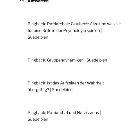
Antworten
Pingback:
Patriarchale Glaubenssätze und was sie
für eine Rolle in der Psychologie spielen |
Suedelbien
Pingback:
Gruppendynamiken | Suedelbien
Pingback:
Ist das Aufzeigen der Wahrheit
übergriffig? | Suedelbien
Pingback:
Patriarchat und Narzissmus |
Suedelbien