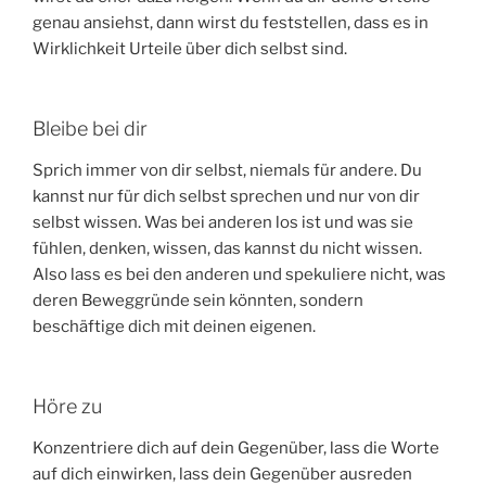
genau ansiehst, dann wirst du feststellen, dass es in
Wirklichkeit Urteile über dich selbst sind.
Bleibe bei dir
Sprich immer von dir selbst, niemals für andere. Du
kannst nur für dich selbst sprechen und nur von dir
selbst wissen. Was bei anderen los ist und was sie
fühlen, denken, wissen, das kannst du nicht wissen.
Also lass es bei den anderen und spekuliere nicht, was
deren Beweggründe sein könnten, sondern
beschäftige dich mit deinen eigenen.
Höre zu
Konzentriere dich auf dein Gegenüber, lass die Worte
auf dich einwirken, lass dein Gegenüber ausreden