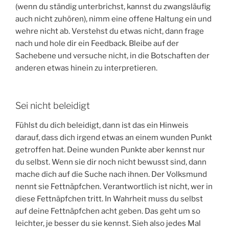
(wenn du ständig unterbrichst, kannst du zwangsläufig
auch nicht zuhören), nimm eine offene Haltung ein und
wehre nicht ab. Verstehst du etwas nicht, dann frage
nach und hole dir ein Feedback. Bleibe auf der
Sachebene und versuche nicht, in die Botschaften der
anderen etwas hinein zu interpretieren.
Sei nicht beleidigt
Fühlst du dich beleidigt, dann ist das ein Hinweis
darauf, dass dich irgend etwas an einem wunden Punkt
getroffen hat. Deine wunden Punkte aber kennst nur
du selbst. Wenn sie dir noch nicht bewusst sind, dann
mache dich auf die Suche nach ihnen. Der Volksmund
nennt sie Fettnäpfchen. Verantwortlich ist nicht, wer in
diese Fettnäpfchen tritt. In Wahrheit muss du selbst
auf deine Fettnäpfchen acht geben. Das geht um so
leichter, je besser du sie kennst. Sieh also jedes Mal