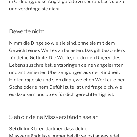
in Ordnung, diese Angst gerade zu spüren. Lass sie zu
und verdränge sie nicht.
Bewerte nicht
Nimm die Dinge so wie sie sind, ohne sie mit dem
Gewicht eines Wertes zu belasten. Das gilt besonders
für deine Gefühle. Die Werte, die du den Dingen des
Lebens zuschreibst, entspringen deinen angelernten
und antrainierten Überzeugungen aus der Kindheit.
Hinterfrage sie und sieh dir an, welchen Wert du einer
Sache oder einem Gefühl zuteilst und frage dich, wie
es dazu kam und ob es für dich gerechtfertigt ist.
Sieh dir deine Missverständnisse an
Sei dir im Klaren darüber, dass deine
Missverständnisse immer bei dir selbst angesiedelt