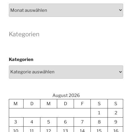
Archiv
Kategorien
Kategorien
August 2026
M
D
M
D
F
S
S
1
2
3
4
5
6
7
8
9
10
11
12
13
14
15
16