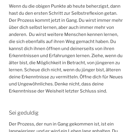
Wenn du die obigen Punkte ab heute beherzigst, dann
hast du den ersten Schritt zur Selbstreflexion getan.
Der Prozess kommt jetzt in Gang. Du wirst immer mehr
über dich selbst lernen, aber auch immer mehr von
anderen. Du wirst weitere Menschen kennen lernen,
die sich ebenfalls auf ihren Weg gemacht haben. Du
kannst dich ihnen öffnen und deinerseits von ihren
Erkenntnissen und Erfahrungen lernen. Ziehe, wenn du
älter bist, die Möglichkeit in Betracht, von jüngeren zu
lernen. Scheue dich nicht, wenn du jünger bist, älteren
deine Erkenntnisse zu vermitteln. Öffne dich für Neues
und Ungewöhnliches. Denke nicht, dass deine
Erkenntnisse der Weisheit letzter Schluss sind.
Sei geduldig
Der Prozess, der nun in Gang gekommen ist, ist ein
langwieriger, und er wird ein Leben lang anhalten. Du