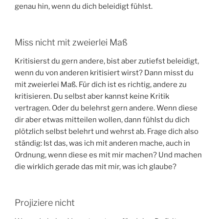
genau hin, wenn du dich beleidigt fühlst.
Miss nicht mit zweierlei Maß
Kritisierst du gern andere, bist aber zutiefst beleidigt,
wenn du von anderen kritisiert wirst? Dann misst du
mit zweierlei Maß. Für dich ist es richtig, andere zu
kritisieren. Du selbst aber kannst keine Kritik
vertragen. Oder du belehrst gern andere. Wenn diese
dir aber etwas mitteilen wollen, dann fühlst du dich
plötzlich selbst belehrt und wehrst ab. Frage dich also
ständig: Ist das, was ich mit anderen mache, auch in
Ordnung, wenn diese es mit mir machen? Und machen
die wirklich gerade das mit mir, was ich glaube?
Projiziere nicht