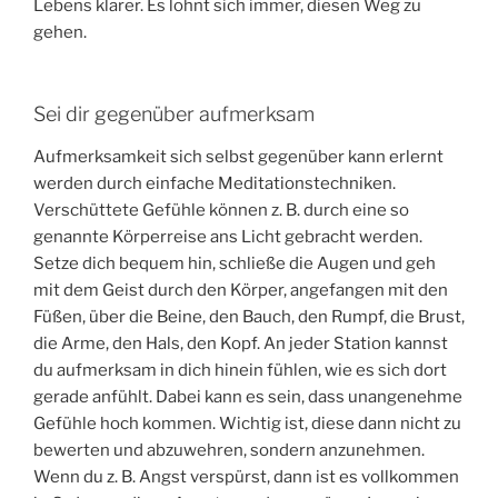
Lebens klarer. Es lohnt sich immer, diesen Weg zu
gehen.
Sei dir gegenüber aufmerksam
Aufmerksamkeit sich selbst gegenüber kann erlernt
werden durch einfache Meditationstechniken.
Verschüttete Gefühle können z. B. durch eine so
genannte Körperreise ans Licht gebracht werden.
Setze dich bequem hin, schließe die Augen und geh
mit dem Geist durch den Körper, angefangen mit den
Füßen, über die Beine, den Bauch, den Rumpf, die Brust,
die Arme, den Hals, den Kopf. An jeder Station kannst
du aufmerksam in dich hinein fühlen, wie es sich dort
gerade anfühlt. Dabei kann es sein, dass unangenehme
Gefühle hoch kommen. Wichtig ist, diese dann nicht zu
bewerten und abzuwehren, sondern anzunehmen.
Wenn du z. B. Angst verspürst, dann ist es vollkommen