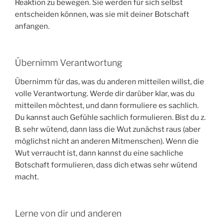
Reaktion zu bewegen. Sie werden für sich selbst
entscheiden können, was sie mit deiner Botschaft
anfangen.
Übernimm Verantwortung
Übernimm für das, was du anderen mitteilen willst, die
volle Verantwortung. Werde dir darüber klar, was du
mitteilen möchtest, und dann formuliere es sachlich.
Du kannst auch Gefühle sachlich formulieren. Bist du z.
B. sehr wütend, dann lass die Wut zunächst raus (aber
möglichst nicht an anderen Mitmenschen). Wenn die
Wut verraucht ist, dann kannst du eine sachliche
Botschaft formulieren, dass dich etwas sehr wütend
macht.
Lerne von dir und anderen