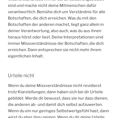
sind und mache nicht deine Mitmenschen dafür
verantwortlich. Bemühe dich um Verständnis für alle
Botschaften, die dich erreichen. Was du mit den
Botschaften der anderen machst, liegt ganz allein in
deiner Verantwortung, also auch, was du aus ihnen
heraus hörst oder liest. Deine Interpretationen sind
immer Missverständnisse der Botschaften, die dich
erreichen. Dann entsprechen sie nicht mehr ihrem
eigentlichen Inhalt.
Urteile nicht
Wenn du deine Missverständnisse nicht revidierst
trotz Klarstellungen, dann haben sich bei dir Urteile
gebildet. Werde dir bewusst, dass sie nur dazu dienen,
die anderen ab- und damit dich selbst aufzuwerten.
Wenn du ein nur geringes Selbstwertgefühl hast, dann
wirst du eher dazu neigen. Wenn du dir deine Urteile