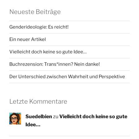
Neueste Beiträge
Genderideologie: Es reicht!
Ein neuer Artikel
Vielleicht doch keine so gute Idee…
Buchrezension: Trans*innen? Nein danke!
Der Unterschied zwischen Wahrheit und Perspektive
Letzte Kommentare
Suedelbien
zu
Vielleicht doch keine so gute
Idee…