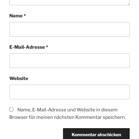
Name
*
E-Mail-Adresse
*
Website
Name, E-Mail-Adresse und Website in diesem
Browser für meinen nächsten Kommentar speichern.