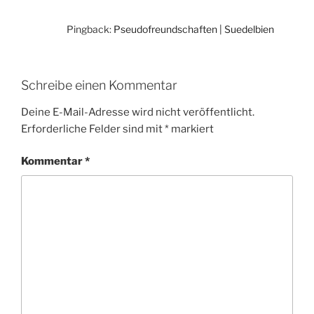
Pingback:
Pseudofreundschaften | Suedelbien
Schreibe einen Kommentar
Deine E-Mail-Adresse wird nicht veröffentlicht.
Erforderliche Felder sind mit
*
markiert
Kommentar
*