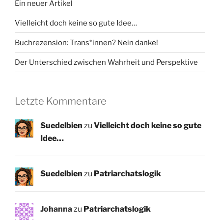
Ein neuer Artikel
Vielleicht doch keine so gute Idee…
Buchrezension: Trans*innen? Nein danke!
Der Unterschied zwischen Wahrheit und Perspektive
Letzte Kommentare
Suedelbien
zu
Vielleicht doch keine so gute
Idee…
Suedelbien
zu
Patriarchatslogik
Johanna
zu
Patriarchatslogik