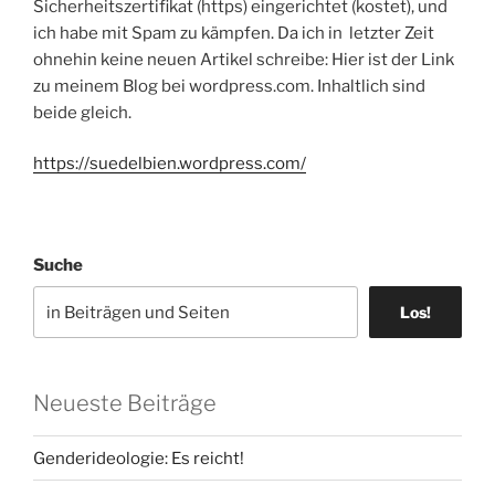
Sicherheitszertifikat (https) eingerichtet (kostet), und
ich habe mit Spam zu kämpfen. Da ich in letzter Zeit
ohnehin keine neuen Artikel schreibe: Hier ist der Link
zu meinem Blog bei wordpress.com. Inhaltlich sind
beide gleich.
https://suedelbien.wordpress.com/
Suche
Los!
Neueste Beiträge
Genderideologie: Es reicht!