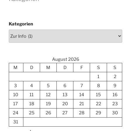
Kategorien
August 2026
M
D
M
D
F
S
S
1
2
3
4
5
6
7
8
9
10
11
12
13
14
15
16
17
18
19
20
21
22
23
24
25
26
27
28
29
30
31