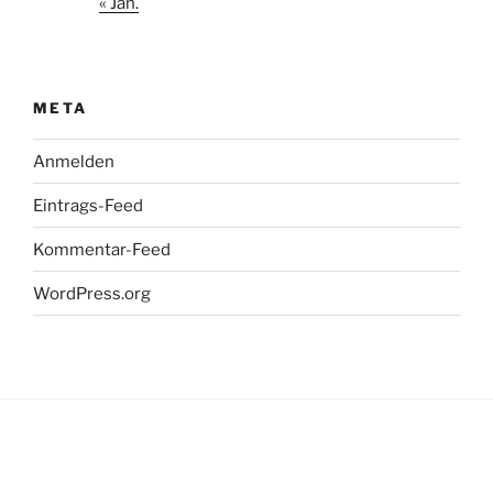
« Jan.
META
Anmelden
Eintrags-Feed
Kommentar-Feed
WordPress.org